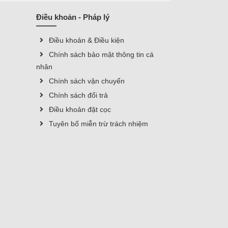
Điều khoản - Pháp lý
Điều khoản & Điều kiện
Chính sách bảo mật thông tin cá
nhân
Chính sách vận chuyển
Chính sách đổi trả
Điều khoản đặt cọc
Tuyên bố miễn trừ trách nhiệm